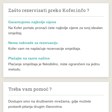
Zašto rezervisati preko Kofer.info ?
Garantujemo najbolje cijene
Na Kofer portalu pronaći ćete najbolje cijene za svoj idealan
smještaj.
Nema naknade za rezervaciju
Kofer vam ne naplaćuje rezervacije smještaja.
Plaćajte na razne načine
Plaćanje smještaja je fleksibilno, niste ograničeni na jednu
metodu.
Treba vam pomoć ?
Dostupni smo na društvenim mrežama, gdje možete
postaviti pitanja drugim članovima.