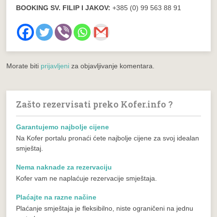
BOOKING SV. FILIP I JAKOV:
+385 (0) 99 563 88 91
Morate biti
prijavljeni
za objavljivanje komentara.
Zašto rezervisati preko Kofer.info ?
Garantujemo najbolje cijene
Na Kofer portalu pronaći ćete najbolje cijene za svoj idealan
smještaj.
Nema naknade za rezervaciju
Kofer vam ne naplaćuje rezervacije smještaja.
Plaćajte na razne načine
Plaćanje smještaja je fleksibilno, niste ograničeni na jednu