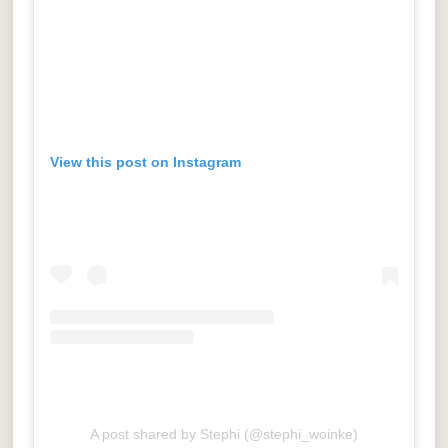
View this post on Instagram
A post shared by Stephi (@stephi_woinke)