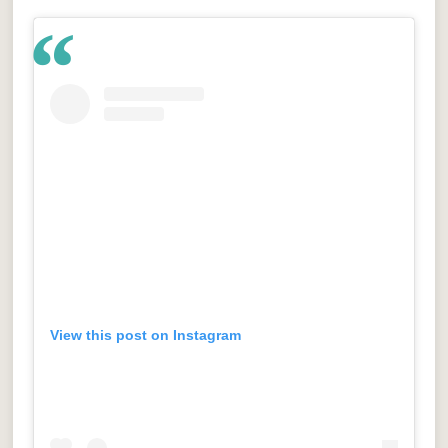
View this post on Instagram