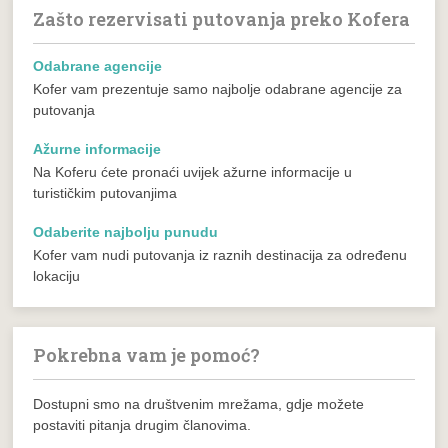
Zašto rezervisati putovanja preko Kofera
Odabrane agencije
Kofer vam prezentuje samo najbolje odabrane agencije za
putovanja
Ažurne informacije
Na Koferu ćete pronaći uvijek ažurne informacije u
turističkim putovanjima
Odaberite najbolju punudu
Kofer vam nudi putovanja iz raznih destinacija za određenu
lokaciju
Pokrebna vam je pomoć?
Dostupni smo na društvenim mrežama, gdje možete
postaviti pitanja drugim članovima.