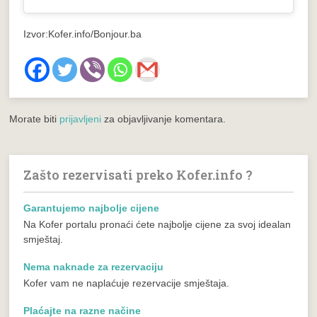
Izvor:Kofer.info/Bonjour.ba
Morate biti
prijavljeni
za objavljivanje komentara.
Zašto rezervisati preko Kofer.info ?
Garantujemo najbolje cijene
Na Kofer portalu pronaći ćete najbolje cijene za svoj idealan
smještaj.
Nema naknade za rezervaciju
Kofer vam ne naplaćuje rezervacije smještaja.
Plaćajte na razne načine