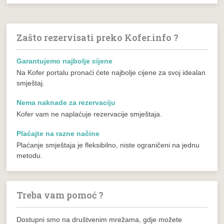
Zašto rezervisati preko Kofer.info ?
Garantujemo najbolje cijene
Na Kofer portalu pronaći ćete najbolje cijene za svoj idealan
smještaj.
Nema naknade za rezervaciju
Kofer vam ne naplaćuje rezervacije smještaja.
Plaćajte na razne načine
Plaćanje smještaja je fleksibilno, niste ograničeni na jednu
metodu.
Treba vam pomoć ?
Dostupni smo na društvenim mrežama, gdje možete