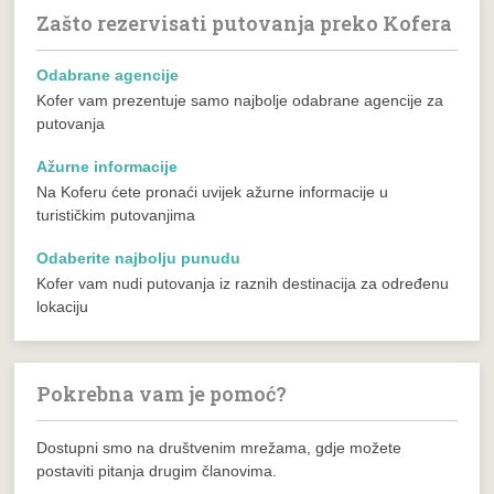
Zašto rezervisati putovanja preko Kofera
Odabrane agencije
Kofer vam prezentuje samo najbolje odabrane agencije za
putovanja
Ažurne informacije
Na Koferu ćete pronaći uvijek ažurne informacije u
turističkim putovanjima
Odaberite najbolju punudu
Kofer vam nudi putovanja iz raznih destinacija za određenu
lokaciju
Pokrebna vam je pomoć?
Dostupni smo na društvenim mrežama, gdje možete
postaviti pitanja drugim članovima.