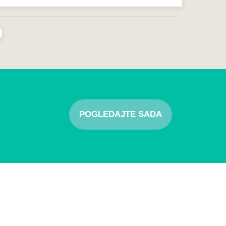
POGLEDAJTE SADA