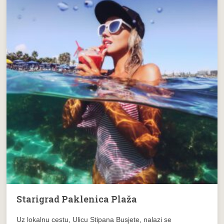
Starigrad Paklenica Plaža
Uz lokalnu cestu, Ulicu Stipana Busjete, nalazi se