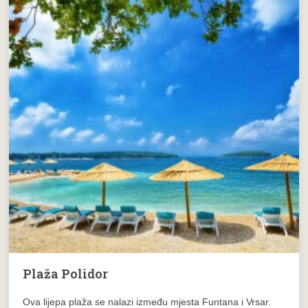
Plaža Polidor
Ova lijepa plaža se nalazi između mjesta Funtana i Vrsar.