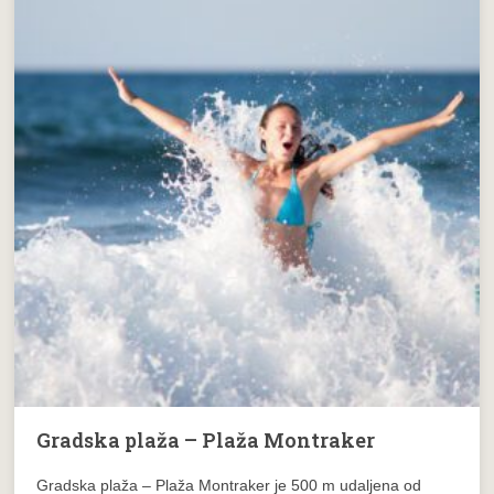
Gradska plaža – Plaža Montraker
Gradska plaža – Plaža Montraker je 500 m udaljena od