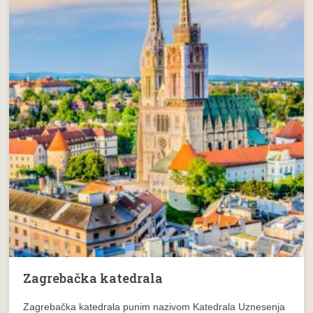
Zagrebačka katedrala
Zagrebačka katedrala punim nazivom Katedrala Uznesenja