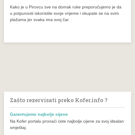
Kako je u Pirovcu sve na domak ruke preporučujemo je da
u potpunosti iskoristite svoje vrijeme i okupate se na svim
plažama jer svaka ima svoj čar.
Zašto rezervisati preko Kofer.info ?
Garantujemo najbolje cijene
Na Kofer portalu pronaći ćete najbolje cijene za svoj idealan
smještaj.