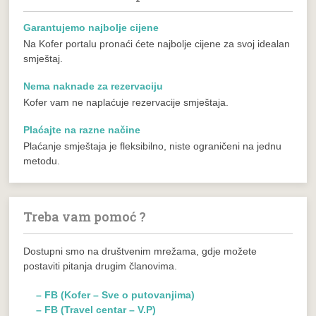
Garantujemo najbolje cijene
Na Kofer portalu pronaći ćete najbolje cijene za svoj idealan
smještaj.
Nema naknade za rezervaciju
Kofer vam ne naplaćuje rezervacije smještaja.
Plaćajte na razne načine
Plaćanje smještaja je fleksibilno, niste ograničeni na jednu
metodu.
Treba vam pomoć ?
Dostupni smo na društvenim mrežama, gdje možete
postaviti pitanja drugim članovima.
– FB (Kofer – Sve o putovanjima)
– FB (Travel centar – V.P)