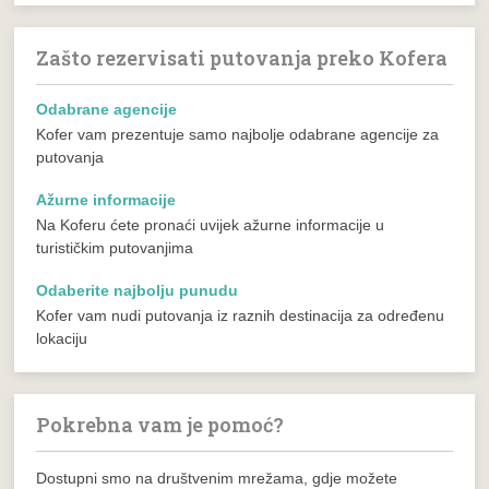
Zašto rezervisati putovanja preko Kofera
Odabrane agencije
Kofer vam prezentuje samo najbolje odabrane agencije za
putovanja
Ažurne informacije
Na Koferu ćete pronaći uvijek ažurne informacije u
turističkim putovanjima
Odaberite najbolju punudu
Kofer vam nudi putovanja iz raznih destinacija za određenu
lokaciju
Pokrebna vam je pomoć?
Dostupni smo na društvenim mrežama, gdje možete