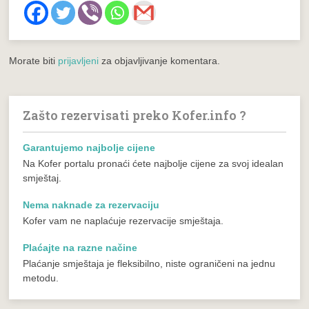
Morate biti
prijavljeni
za objavljivanje komentara.
Zašto rezervisati preko Kofer.info ?
Garantujemo najbolje cijene
Na Kofer portalu pronaći ćete najbolje cijene za svoj idealan
smještaj.
Nema naknade za rezervaciju
Kofer vam ne naplaćuje rezervacije smještaja.
Plaćajte na razne načine
Plaćanje smještaja je fleksibilno, niste ograničeni na jednu
metodu.