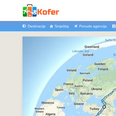
Destinacije
Smještaj
Ponude agencija