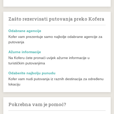
Zašto rezervisati putovanja preko Kofera
Odabrane agencije
Kofer vam prezentuje samo najbolje odabrane agencije za
putovanja
Ažurne informacije
Na Koferu ćete pronaći uvijek ažurne informacije u
turističkim putovanjima
Odaberite najbolju punudu
Kofer vam nudi putovanja iz raznih destinacija za određenu
lokaciju
Pokrebna vam je pomoć?