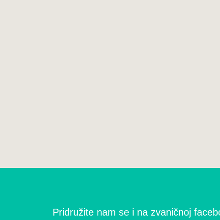
Pridružite nam se i na zvaničnoj facebo