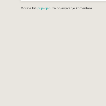
Morate biti
prijavljeni
za objavljivanje komentara.