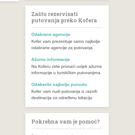
Zašto rezervisati
putovanja preko Kofera
Odabrane agencije
Kofer vam prezentuje samo najbolje
odabrane agencije za putovanja
Ažurne informacije
Na Koferu ćete pronaći uvijek ažurne
informacije u turističkim putovanjima
Odaberite najbolju punudu
Kofer vam nudi putovanja iz raznih
destinacija za određenu lokaciju
Pokrebna vam je pomoć?