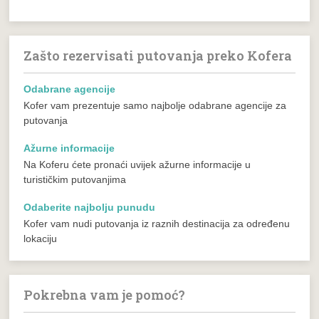
Zašto rezervisati putovanja preko Kofera
Odabrane agencije
Kofer vam prezentuje samo najbolje odabrane agencije za
putovanja
Ažurne informacije
Na Koferu ćete pronaći uvijek ažurne informacije u
turističkim putovanjima
Odaberite najbolju punudu
Kofer vam nudi putovanja iz raznih destinacija za određenu
lokaciju
Pokrebna vam je pomoć?