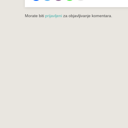
Morate biti
prijavljeni
za objavljivanje komentara.