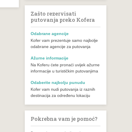
Zašto rezervisati
putovanja preko Kofera
Odabrane agencije
Kofer vam prezentuje samo najbolje
odabrane agencije za putovanja
Ažurne informacije
Na Koferu ćete pronaći uvijek ažurne
informacije u turističkim putovanjima
Odaberite najbolju punudu
Kofer vam nudi putovanja iz raznih
destinacija za određenu lokaciju
Pokrebna vam je pomoć?