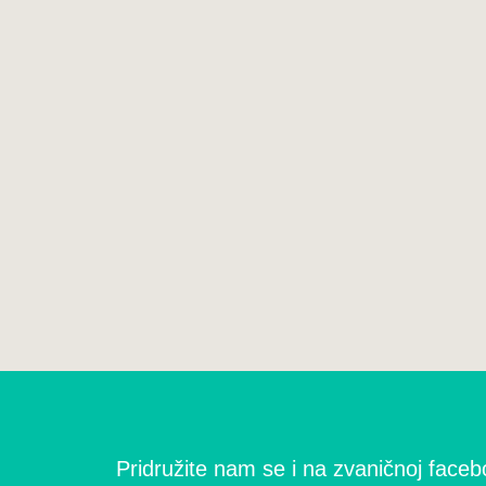
Pridružite nam se i na zvaničnoj facebo