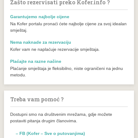
Zašto rezervisati preko Kofer.info ?
Garantujemo najbolje cijene
Na Kofer portalu pronaći ćete najbolje cijene za svoj idealan
smještaj.
Nema naknade za rezervaciju
Kofer vam ne naplaćuje rezervacije smještaja.
Plaćajte na razne načine
Plaćanje smještaja je fleksibilno, niste ograničeni na jednu
metodu.
Treba vam pomoć ?
Dostupni smo na društvenim mrežama, gdje možete
postaviti pitanja drugim članovima.
– FB (Kofer – Sve o putovanjima)