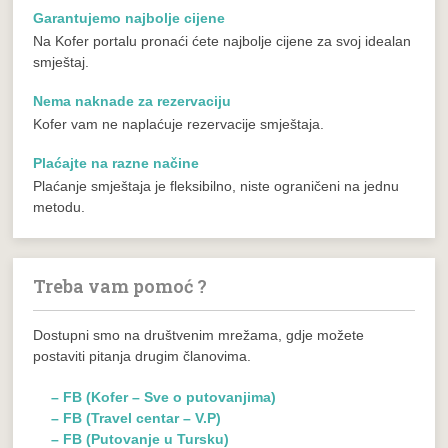
Garantujemo najbolje cijene
Na Kofer portalu pronaći ćete najbolje cijene za svoj idealan
smještaj.
Nema naknade za rezervaciju
Kofer vam ne naplaćuje rezervacije smještaja.
Plaćajte na razne načine
Plaćanje smještaja je fleksibilno, niste ograničeni na jednu
metodu.
Treba vam pomoć ?
Dostupni smo na društvenim mrežama, gdje možete
postaviti pitanja drugim članovima.
– FB (Kofer – Sve o putovanjima)
– FB (Travel centar – V.P)
– FB (Putovanje u Tursku)