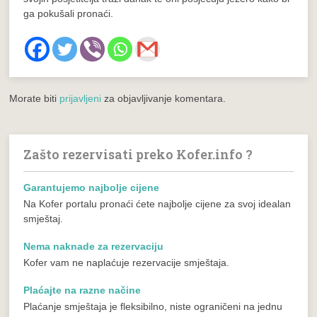
ga pokušali pronaći.
Morate biti
prijavljeni
za objavljivanje komentara.
Zašto rezervisati preko Kofer.info ?
Garantujemo najbolje cijene
Na Kofer portalu pronaći ćete najbolje cijene za svoj idealan
smještaj.
Nema naknade za rezervaciju
Kofer vam ne naplaćuje rezervacije smještaja.
Plaćajte na razne načine
Plaćanje smještaja je fleksibilno, niste ograničeni na jednu