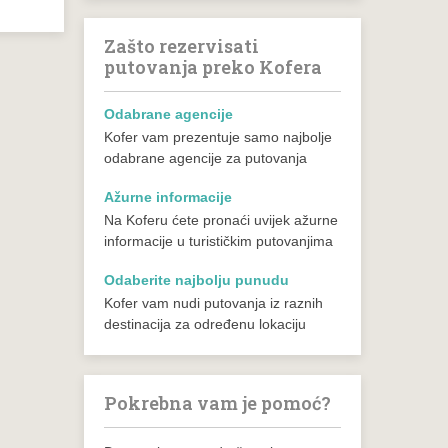
Zašto rezervisati
putovanja preko Kofera
Odabrane agencije
Kofer vam prezentuje samo najbolje
odabrane agencije za putovanja
Ažurne informacije
Na Koferu ćete pronaći uvijek ažurne
informacije u turističkim putovanjima
Odaberite najbolju punudu
Kofer vam nudi putovanja iz raznih
destinacija za određenu lokaciju
Pokrebna vam je pomoć?