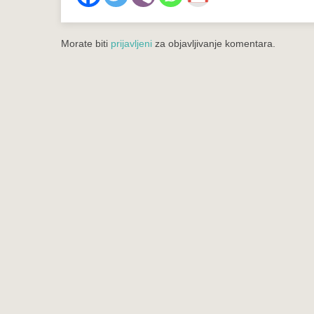
Morate biti
prijavljeni
za objavljivanje komentara.