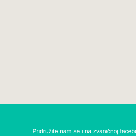
Pridružite nam se i na zvaničnoj facebo