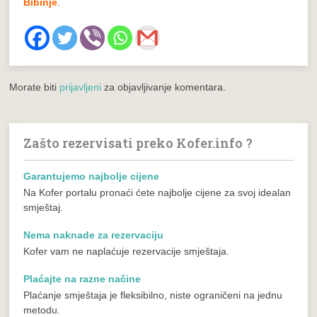
Bibinje
.
Morate biti
prijavljeni
za objavljivanje komentara.
Zašto rezervisati preko Kofer.info ?
Garantujemo najbolje cijene
Na Kofer portalu pronaći ćete najbolje cijene za svoj idealan
smještaj.
Nema naknade za rezervaciju
Kofer vam ne naplaćuje rezervacije smještaja.
Plaćajte na razne načine
Plaćanje smještaja je fleksibilno, niste ograničeni na jednu
metodu.