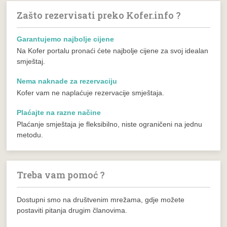
Zašto rezervisati preko Kofer.info ?
Garantujemo najbolje cijene
Na Kofer portalu pronaći ćete najbolje cijene za svoj idealan
smještaj.
Nema naknade za rezervaciju
Kofer vam ne naplaćuje rezervacije smještaja.
Plaćajte na razne načine
Plaćanje smještaja je fleksibilno, niste ograničeni na jednu
metodu.
Treba vam pomoć ?
Dostupni smo na društvenim mrežama, gdje možete
postaviti pitanja drugim članovima.