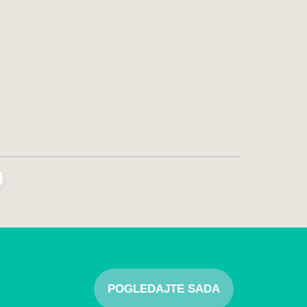
POGLEDAJTE SADA