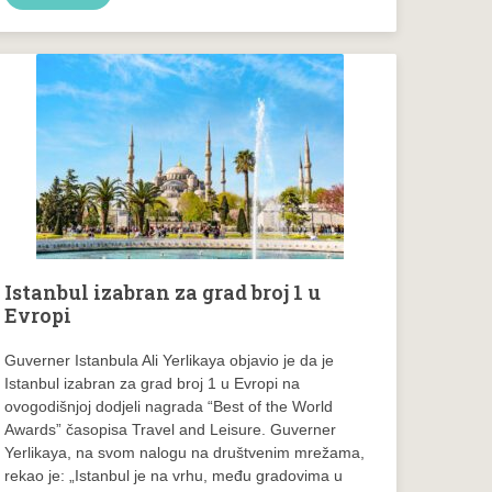
Istanbul izabran za grad broj 1 u
Evropi
Guverner Istanbula Ali Yerlikaya objavio je da je
Istanbul izabran za grad broj 1 u Evropi na
ovogodišnjoj dodjeli nagrada “Best of the World
Awards” časopisa Travel and Leisure. Guverner
Yerlikaya, na svom nalogu na društvenim mrežama,
rekao je: „Istanbul je na vrhu, među gradovima u