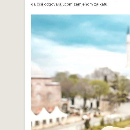
ga čini odgovarajućom zamjenom za kafu.