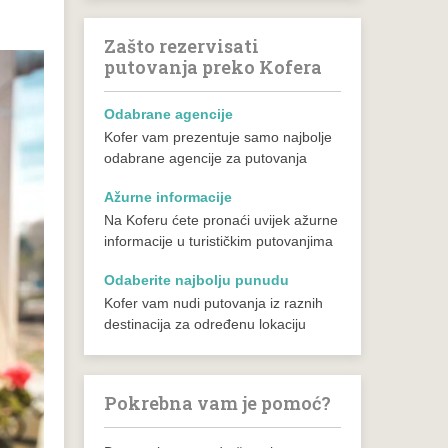
Zašto rezervisati
putovanja preko Kofera
Odabrane agencije
Kofer vam prezentuje samo najbolje
odabrane agencije za putovanja
Ažurne informacije
Na Koferu ćete pronaći uvijek ažurne
informacije u turističkim putovanjima
Odaberite najbolju punudu
Kofer vam nudi putovanja iz raznih
destinacija za određenu lokaciju
Pokrebna vam je pomoć?