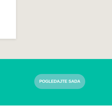
POGLEDAJTE SADA