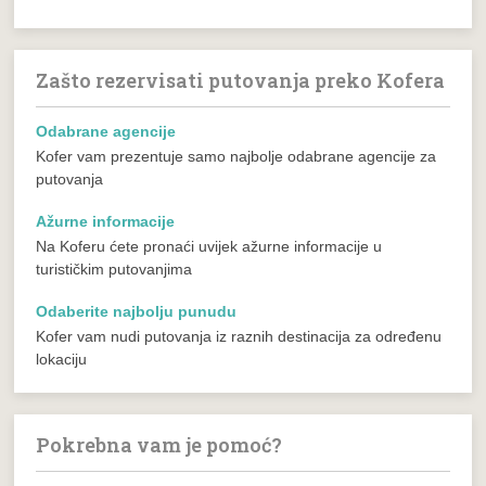
Zašto rezervisati putovanja preko Kofera
Odabrane agencije
Kofer vam prezentuje samo najbolje odabrane agencije za
putovanja
Ažurne informacije
Na Koferu ćete pronaći uvijek ažurne informacije u
turističkim putovanjima
Odaberite najbolju punudu
Kofer vam nudi putovanja iz raznih destinacija za određenu
lokaciju
Pokrebna vam je pomoć?