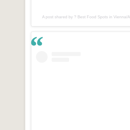
A post shared by ? Best Food Spots in Vienna/A