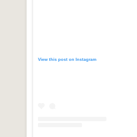
View this post on Instagram