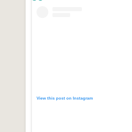
View this post on Instagram