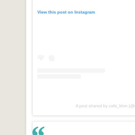
View this post on Instagram
A post shared by cafe_khm (