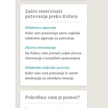
Zašto rezervisati
putovanja preko Kofera
Odabrane agencije
Kofer vam prezentuje samo najbolje
odabrane agencije za putovanja
Ažurne informacije
Na Koferu ćete pronaći uvijek ažurne
informacije u turističkim putovanjima
Odaberite najbolju punudu
Kofer vam nudi putovanja iz raznih
destinacija za određenu lokaciju
Pokrebna vam je pomoć?