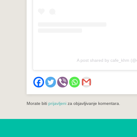
A post shared by cafe_khm (
Morate biti
prijavljeni
za objavljivanje komentara.