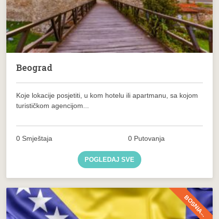
Beograd
Koje lokacije posjetiti, u kom hotelu ili apartmanu, sa kojom
turističkom agencijom...
0 Smještaja
0 Putovanja
POGLEDAJ SVE
BOSNIA...