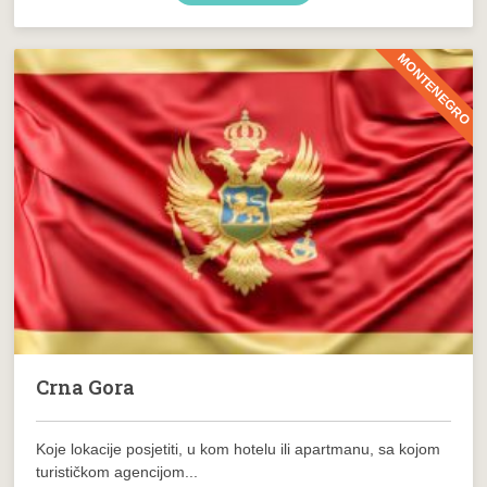
MONTENEGRO
Crna Gora
Koje lokacije posjetiti, u kom hotelu ili apartmanu, sa kojom
turističkom agencijom...