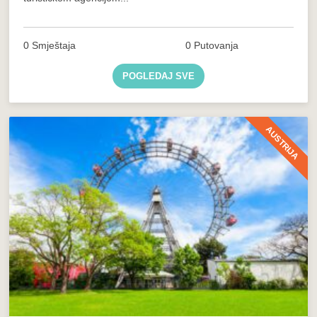
0 Smještaja
0 Putovanja
POGLEDAJ SVE
AUSTRIJA