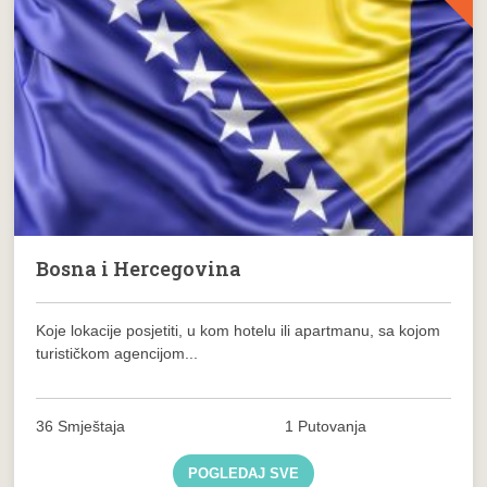
Bosna i Hercegovina
Koje lokacije posjetiti, u kom hotelu ili apartmanu, sa kojom
turističkom agencijom...
36 Smještaja
1 Putovanja
POGLEDAJ SVE