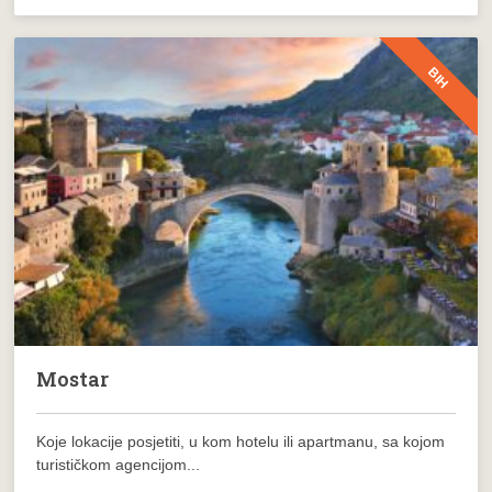
BIH
Mostar
Koje lokacije posjetiti, u kom hotelu ili apartmanu, sa kojom
turističkom agencijom...