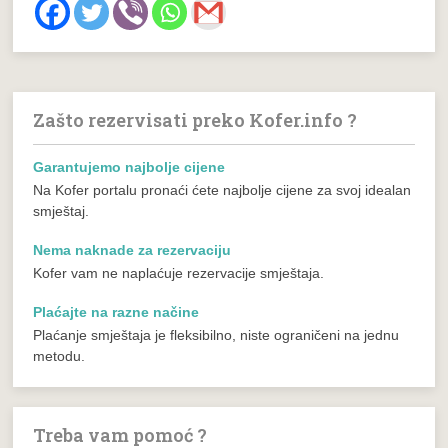
Zašto rezervisati preko Kofer.info ?
Garantujemo najbolje cijene
Na Kofer portalu pronaći ćete najbolje cijene za svoj idealan
smještaj.
Nema naknade za rezervaciju
Kofer vam ne naplaćuje rezervacije smještaja.
Plaćajte na razne načine
Plaćanje smještaja je fleksibilno, niste ograničeni na jednu
metodu.
Treba vam pomoć ?