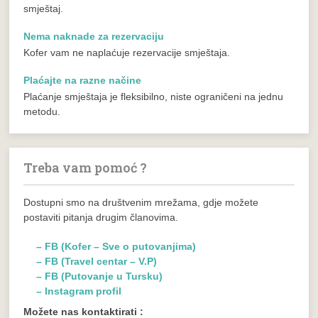
smještaj.
Nema naknade za rezervaciju
Kofer vam ne naplaćuje rezervacije smještaja.
Plaćajte na razne načine
Plaćanje smještaja je fleksibilno, niste ograničeni na jednu
metodu.
Treba vam pomoć ?
Dostupni smo na društvenim mrežama, gdje možete
postaviti pitanja drugim članovima.
– FB (Kofer – Sve o putovanjima)
– FB (Travel centar – V.P)
– FB (Putovanje u Tursku)
– Instagram profil
Možete nas kontaktirati :