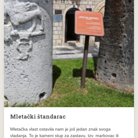
Mletački štandarac
Mletačka vlast ostavila nam je još jedan znak svoga
vladanja. To je kameni stup za zastavu, tzv. markovac ili