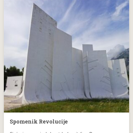
Spomenik Revolucije