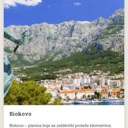
Biokovo
Biokovo – planina koja se zaštitnički proteže kilometrima