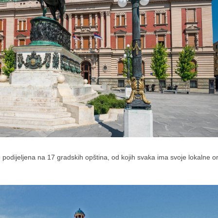
e podijeljena na 17 gradskih opština, od kojih svaka ima svoje lokalne 