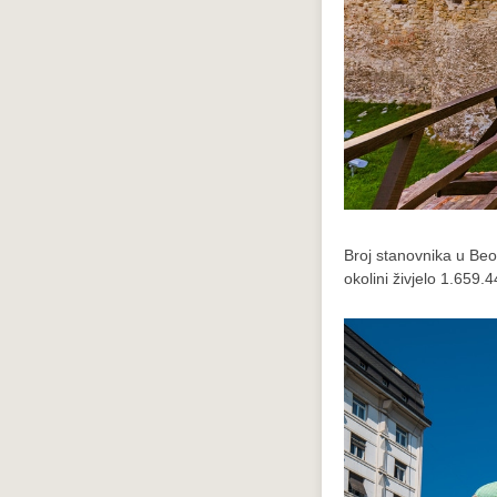
Broj stanovnika u Beo
okolini živjelo 1.659.