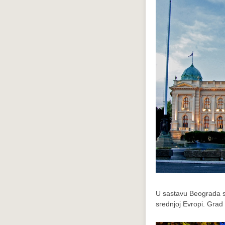
U sastavu Beograda su
srednjoj Evropi. Grad