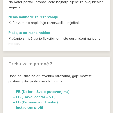
Na Kofer portalu pronaći ćete najbolje cijene za svoj idealan
smještaj.
Nema naknade za rezervaciju
Kofer vam ne naplaćuje rezervacije smještaja.
Plaćajte na razne načine
Plaćanje smještaja je fleksibilno, niste ograničeni na jednu
metodu.
Treba vam pomoć ?
Dostupni smo na društvenim mrežama, gdje možete
postaviti pitanja drugim članovima.
– FB (Kofer – Sve o putovanjima)
– FB (Travel centar – V.P)
– FB (Putovanje u Tursku)
– Instagram profil