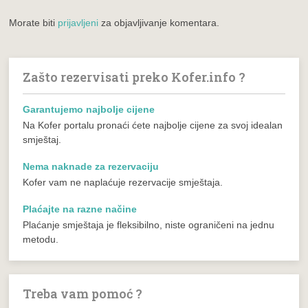
Morate biti
prijavljeni
za objavljivanje komentara.
Zašto rezervisati preko Kofer.info ?
Garantujemo najbolje cijene
Na Kofer portalu pronaći ćete najbolje cijene za svoj idealan
smještaj.
Nema naknade za rezervaciju
Kofer vam ne naplaćuje rezervacije smještaja.
Plaćajte na razne načine
Plaćanje smještaja je fleksibilno, niste ograničeni na jednu
metodu.
Treba vam pomoć ?