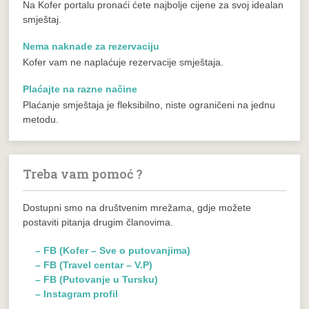
Na Kofer portalu pronaći ćete najbolje cijene za svoj idealan
smještaj.
Nema naknade za rezervaciju
Kofer vam ne naplaćuje rezervacije smještaja.
Plaćajte na razne načine
Plaćanje smještaja je fleksibilno, niste ograničeni na jednu
metodu.
Treba vam pomoć ?
Dostupni smo na društvenim mrežama, gdje možete
postaviti pitanja drugim članovima.
– FB (Kofer – Sve o putovanjima)
– FB (Travel centar – V.P)
– FB (Putovanje u Tursku)
– Instagram profil