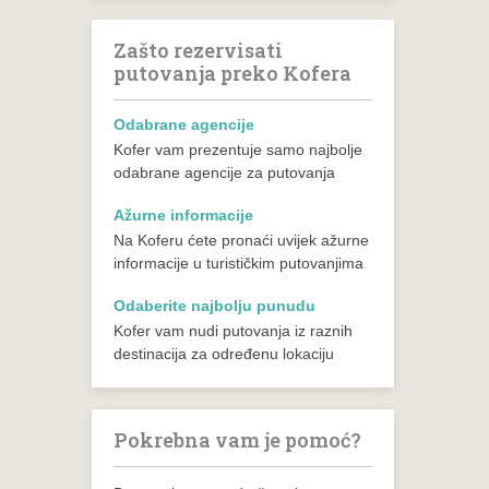
Zašto rezervisati
putovanja preko Kofera
Odabrane agencije
Kofer vam prezentuje samo najbolje
odabrane agencije za putovanja
Ažurne informacije
Na Koferu ćete pronaći uvijek ažurne
informacije u turističkim putovanjima
Odaberite najbolju punudu
Kofer vam nudi putovanja iz raznih
destinacija za određenu lokaciju
Pokrebna vam je pomoć?