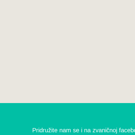
Pridružite nam se i na zvaničnoj facebo