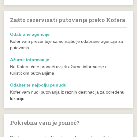
Zašto rezervisati putovanja preko Kofera
Odabrane agencije
Kofer vam prezentuje samo najbolje odabrane agencije za
putovanja
Ažurne informacije
Na Koferu ćete pronaći uvijek ažurne informacije u
turističkim putovanjima
Odaberite najbolju punudu
Kofer vam nudi putovanja iz raznih destinacija za određenu
lokaciju
Pokrebna vam je pomoć?