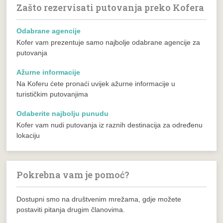
Zašto rezervisati putovanja preko Kofera
Odabrane agencije
Kofer vam prezentuje samo najbolje odabrane agencije za
putovanja
Ažurne informacije
Na Koferu ćete pronaći uvijek ažurne informacije u
turističkim putovanjima
Odaberite najbolju punudu
Kofer vam nudi putovanja iz raznih destinacija za određenu
lokaciju
Pokrebna vam je pomoć?
Dostupni smo na društvenim mrežama, gdje možete
postaviti pitanja drugim članovima.