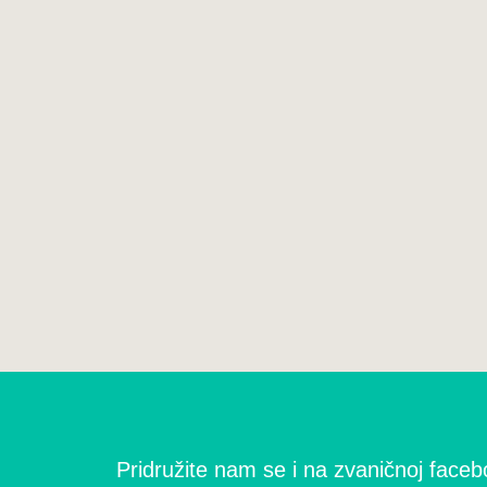
Pridružite nam se i na zvaničnoj facebo