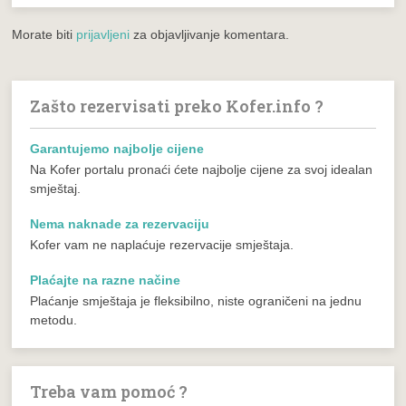
Morate biti
prijavljeni
za objavljivanje komentara.
Zašto rezervisati preko Kofer.info ?
Garantujemo najbolje cijene
Na Kofer portalu pronaći ćete najbolje cijene za svoj idealan
smještaj.
Nema naknade za rezervaciju
Kofer vam ne naplaćuje rezervacije smještaja.
Plaćajte na razne načine
Plaćanje smještaja je fleksibilno, niste ograničeni na jednu
metodu.
Treba vam pomoć ?