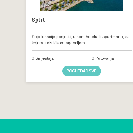
Split
Koje lokacije posjetiti, u kom hotelu ili apartmanu, sa
kojom turističkom agencijom...
0 Smještaja
0 Putovanja
POGLEDAJ SVE