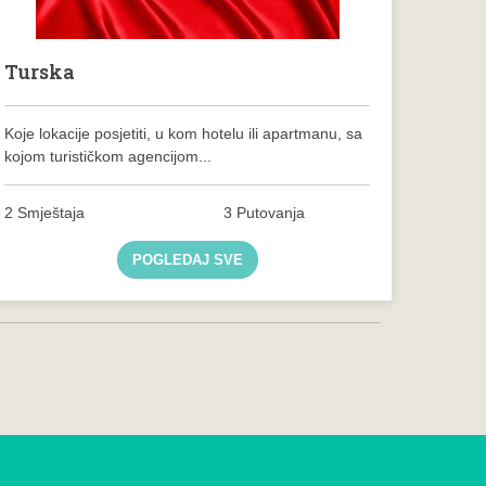
Turska
Koje lokacije posjetiti, u kom hotelu ili apartmanu, sa
kojom turističkom agencijom...
2 Smještaja
3 Putovanja
POGLEDAJ SVE