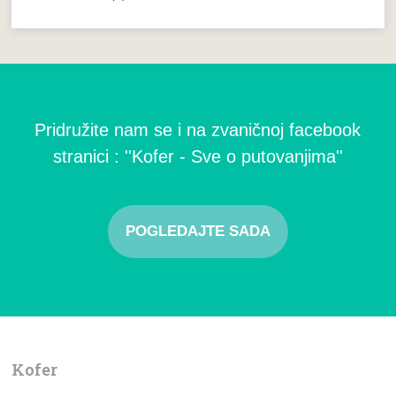
Pridružite nam se i na zvaničnoj facebook
stranici : ''Kofer - Sve o putovanjima''
POGLEDAJTE SADA
Kofer