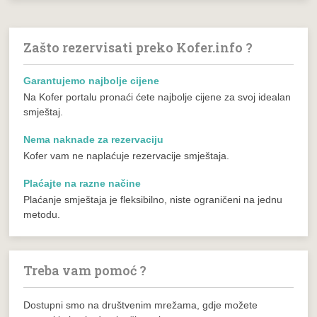
Zašto rezervisati preko Kofer.info ?
Garantujemo najbolje cijene
Na Kofer portalu pronaći ćete najbolje cijene za svoj idealan
smještaj.
Nema naknade za rezervaciju
Kofer vam ne naplaćuje rezervacije smještaja.
Plaćajte na razne načine
Plaćanje smještaja je fleksibilno, niste ograničeni na jednu
metodu.
Treba vam pomoć ?
Dostupni smo na društvenim mrežama, gdje možete