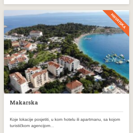
HRVATSKA
Makarska
Koje lokacije posjetiti, u kom hotelu ili apartmanu, sa kojom
turističkom agencijom...