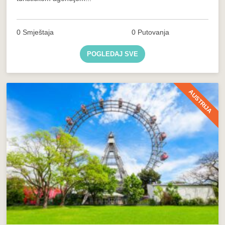
0 Smještaja
0 Putovanja
POGLEDAJ SVE
AUSTRIJA