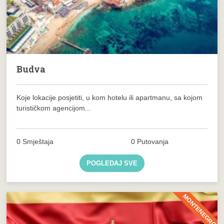
Budva
Koje lokacije posjetiti, u kom hotelu ili apartmanu, sa kojom
turističkom agencijom...
0 Smještaja
0 Putovanja
POGLEDAJ SVE
MONTENEGRO