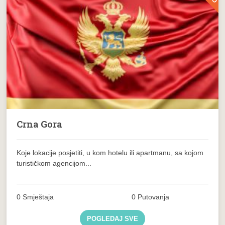
Crna Gora
Koje lokacije posjetiti, u kom hotelu ili apartmanu, sa kojom
turističkom agencijom...
0 Smještaja
0 Putovanja
POGLEDAJ SVE