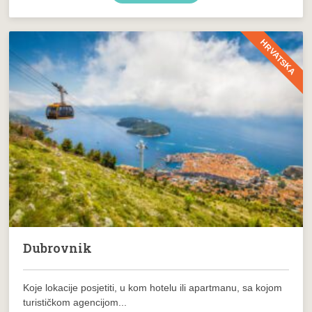
HRVATSKA
Dubrovnik
Koje lokacije posjetiti, u kom hotelu ili apartmanu, sa kojom
turističkom agencijom...