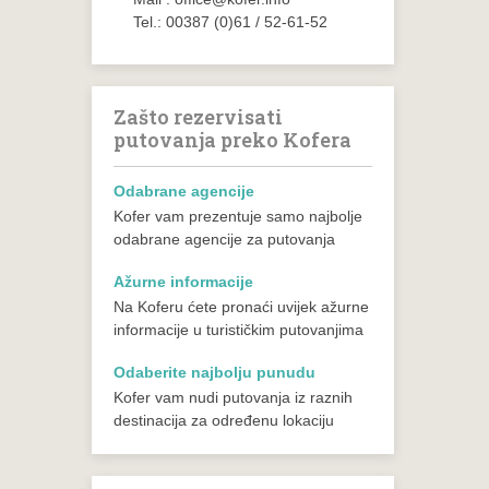
Tel.: 00387 (0)61 / 52-61-52
Zašto rezervisati
putovanja preko Kofera
Odabrane agencije
Kofer vam prezentuje samo najbolje
odabrane agencije za putovanja
Ažurne informacije
Na Koferu ćete pronaći uvijek ažurne
informacije u turističkim putovanjima
Odaberite najbolju punudu
Kofer vam nudi putovanja iz raznih
destinacija za određenu lokaciju