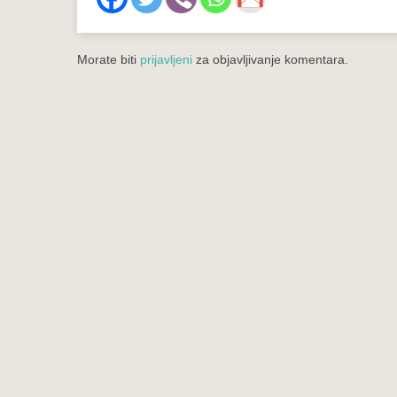
Morate biti
prijavljeni
za objavljivanje komentara.