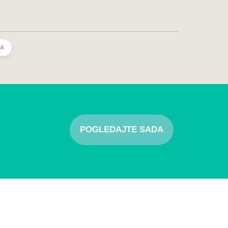
CA
POGLEDAJTE SADA