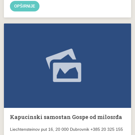
OPŠIRNIJE
Kapucinski samostan Gospe od milosrđa
Liechtensteinov put 16, 20 000 Dubrovnik +385 20 325 155