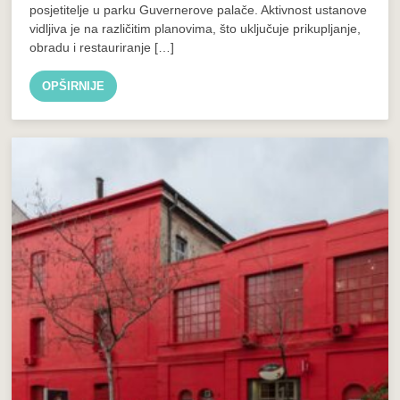
posjetitelje u parku Guvernerove palače. Aktivnost ustanove
vidljiva je na različitim planovima, što uključuje prikupljanje,
obradu i restauriranje […]
OPŠIRNIJE