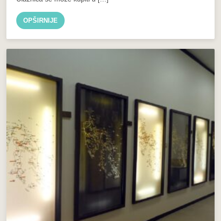
OPŠIRNIJE