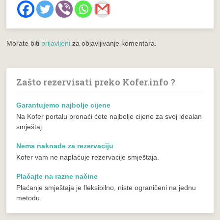
Morate biti
prijavljeni
za objavljivanje komentara.
Zašto rezervisati preko Kofer.info ?
Garantujemo najbolje cijene
Na Kofer portalu pronaći ćete najbolje cijene za svoj idealan
smještaj.
Nema naknade za rezervaciju
Kofer vam ne naplaćuje rezervacije smještaja.
Plaćajte na razne načine
Plaćanje smještaja je fleksibilno, niste ograničeni na jednu
metodu.