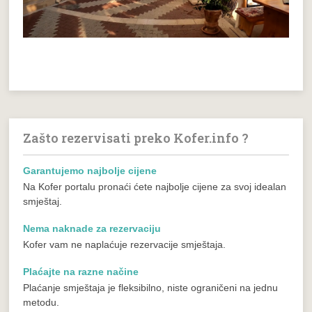
Zašto rezervisati preko Kofer.info ?
Garantujemo najbolje cijene
Na Kofer portalu pronaći ćete najbolje cijene za svoj idealan
smještaj.
Nema naknade za rezervaciju
Kofer vam ne naplaćuje rezervacije smještaja.
Plaćajte na razne načine
Plaćanje smještaja je fleksibilno, niste ograničeni na jednu
metodu.